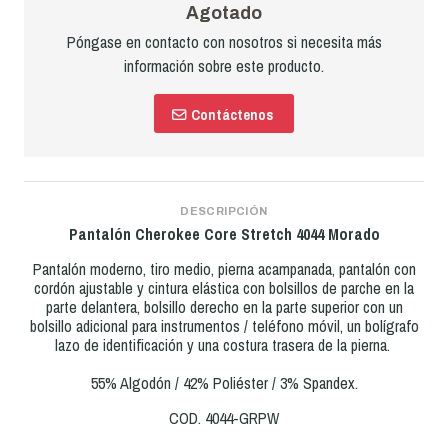
Agotado
Póngase en contacto con nosotros si necesita más
información sobre este producto.
Contáctenos
DESCRIPCIÓN
Pantalón Cherokee Core Stretch
4044 Morado
Pantalón moderno, tiro medio, pierna acampanada, pantalón con
cordón ajustable y cintura elástica con bolsillos de parche en la
parte delantera, bolsillo derecho en la parte superior con un
bolsillo adicional para instrumentos / teléfono móvil, un bolígrafo
lazo de identificación y una costura trasera de la pierna.
55% Algodón / 42% Poliéster / 3% Spandex.
COD. 4044-GRPW