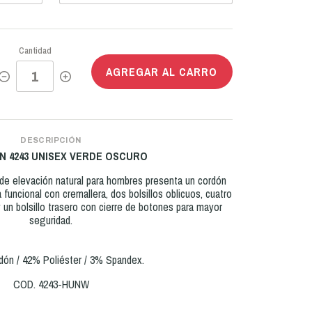
Cantidad
AGREGAR AL CARRO
DESCRIPCIÓN
N 4243 UNISEX VERDE OSCURO
 de elevación natural para hombres presenta un cordón
funcional con cremallera, dos bolsillos oblicuos, cuatro
y un bolsillo trasero con cierre de botones para mayor
seguridad.
ón / 42% Poliéster / 3% Spandex.
COD. 4243-HUNW