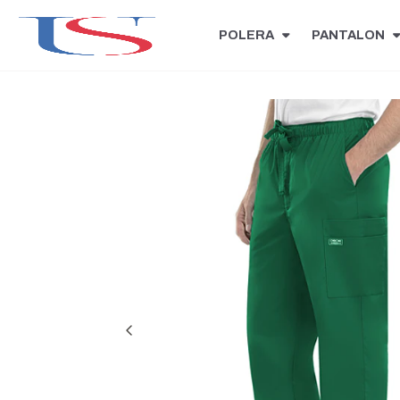
POLERA
PANTALON