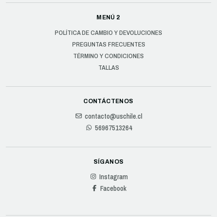
MENÚ 2
POLÍTICA DE CAMBIO Y DEVOLUCIONES
PREGUNTAS FRECUENTES
TÉRMINO Y CONDICIONES
TALLAS
CONTÁCTENOS
contacto@uschile.cl
56967513264
SÍGANOS
Instagram
Facebook