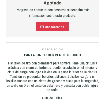
Agotado
Póngase en contacto con nosotros si necesita más
información sobre este producto.
Contáctenos
DESCRIPCIÓN
PANTALÓN H 81006 VERDE OSCURO
Pantalón de tiro con cremallera para hombre tiene una cinturilla
elástica con cierre de botones, cordón ajustable en el interior y
cinta de sarga con logo Dickies en la parte interior de la cintura.
También se presentan bolsillos oblicuos, bolsillos cargo y un
bolsillo trasero con un cierre de gancho y bucle para la seguridad,
un anillo en D en el cinturón delantero y puntada con doble aguja
en todo
Guía de Tallas