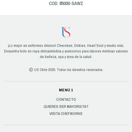
COD. 85000-SAWZ
¡Lo mejor en uniformes clínicos! Cherokee, Dickies, Heart Soul y mucho más.
Encuentra todo en ropa clínica/médica y accesorios para labores médicas salones
de belleza, spa y área de la salud.
US Chile 2026. Todos los derechos reservados.
MENÚ 1
CONTACTO
QUIERES SER MAYORISTA?
VISITA CHEFWORKS