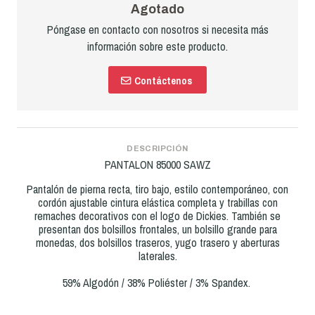
Agotado
Póngase en contacto con nosotros si necesita más
información sobre este producto.
Contáctenos
DESCRIPCIÓN
PANTALON 85000 SAWZ
Pantalón de pierna recta, tiro bajo, estilo contemporáneo, con
cordón ajustable cintura elástica completa y trabillas con
remaches decorativos con el logo de Dickies. También se
presentan dos bolsillos frontales, un bolsillo grande para
monedas, dos bolsillos traseros, yugo trasero y aberturas
laterales.
59% Algodón / 38% Poliéster / 3% Spandex.