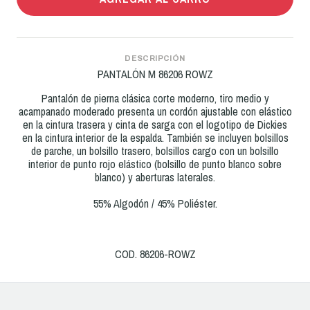
DESCRIPCIÓN
PANTALÓN M 86206 ROWZ
Pantalón de pierna clásica corte moderno, tiro medio y
acampanado moderado presenta un cordón ajustable con elástico
en la cintura trasera y cinta de sarga con el logotipo de Dickies
en la cintura interior de la espalda. También se incluyen bolsillos
de parche, un bolsillo trasero, bolsillos cargo con un bolsillo
interior de punto rojo elástico (bolsillo de punto blanco sobre
blanco) y aberturas laterales.
55% Algodón / 45% Poliéster.
COD. 86206-ROWZ