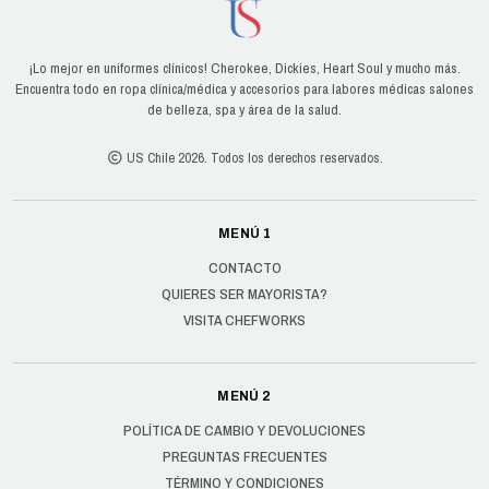
¡Lo mejor en uniformes clínicos! Cherokee, Dickies, Heart Soul y mucho más.
Encuentra todo en ropa clínica/médica y accesorios para labores médicas salones
de belleza, spa y área de la salud.
US Chile 2026. Todos los derechos reservados.
MENÚ 1
CONTACTO
QUIERES SER MAYORISTA?
VISITA CHEFWORKS
MENÚ 2
POLÍTICA DE CAMBIO Y DEVOLUCIONES
PREGUNTAS FRECUENTES
TÉRMINO Y CONDICIONES