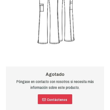
Agotado
Póngase en contacto con nosotros si necesita más
información sobre este producto.
Contáctenos