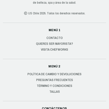
de belleza, spa y área de la salud.
US Chile 2026. Todos los derechos reservados.
MENÚ 1
CONTACTO
QUIERES SER MAYORISTA?
VISITA CHEFWORKS
MENÚ 2
POLÍTICA DE CAMBIO Y DEVOLUCIONES
PREGUNTAS FRECUENTES
TÉRMINO Y CONDICIONES
TALLAS
CONTÁCTENOS