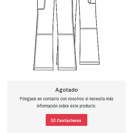
Agotado
Póngase en contacto con nosotros si necesita más
información sobre este producto.
Contáctenos