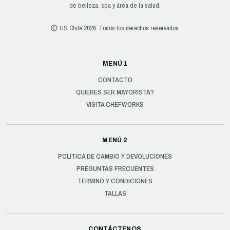
de belleza, spa y área de la salud.
US Chile 2026. Todos los derechos reservados.
MENÚ 1
CONTACTO
QUIERES SER MAYORISTA?
VISITA CHEFWORKS
MENÚ 2
POLÍTICA DE CAMBIO Y DEVOLUCIONES
PREGUNTAS FRECUENTES
TÉRMINO Y CONDICIONES
TALLAS
CONTÁCTENOS