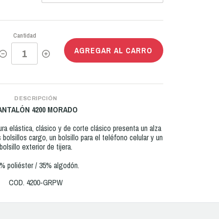
Cantidad
AGREGAR AL CARRO
DESCRIPCIÓN
ANTALÓN 4200 MORADO
tura elástica, clásico y de corte clásico presenta un alza
 bolsillos cargo, un bolsillo para el teléfono celular y un
bolsillo exterior de tijera.
% poliéster / 35% algodón.
COD. 4200-GRPW