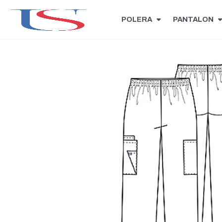
POLERA
PANTALON