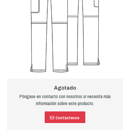
Agotado
Póngase en contacto con nosotros si necesita más
información sobre este producto.
Contáctenos