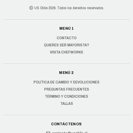
US Chile 2026. Todos los derechos reservados.
MENÚ 1
CONTACTO
QUIERES SER MAYORISTA?
VISITA CHEFWORKS
MENÚ 2
POLÍTICA DE CAMBIO Y DEVOLUCIONES
PREGUNTAS FRECUENTES
TÉRMINO Y CONDICIONES
TALLAS
CONTÁCTENOS