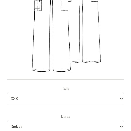
Talla
Marca