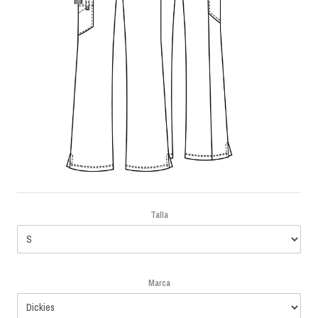
Talla
Marca