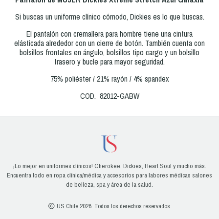
Si buscas un uniforme clínico cómodo, Dickies es lo que buscas.
El pantalón con cremallera para hombre tiene una cintura
elásticada alrededor con un cierre de botón. También cuenta con
bolsillos frontales en ángulo, bolsillos tipo cargo y un bolsillo
trasero y bucle para mayor seguridad.
75% poliéster / 21% rayón / 4% spandex
COD. 82012-GABW
¡Lo mejor en uniformes clínicos! Cherokee, Dickies, Heart Soul y mucho más.
Encuentra todo en ropa clínica/médica y accesorios para labores médicas salones
de belleza, spa y área de la salud.
US Chile 2026. Todos los derechos reservados.