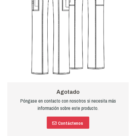
Agotado
Póngase en contacto con nosotros si necesita más
información sobre este producto.
Contáctenos