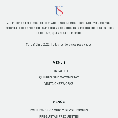
¡Lo mejor en uniformes clínicos! Cherokee, Dickies, Heart Soul y mucho más.
Encuentra todo en ropa clínica/médica y accesorios para labores médicas salones
de belleza, spa y área de la salud.
US Chile 2026. Todos los derechos reservados.
MENÚ 1
CONTACTO
QUIERES SER MAYORISTA?
VISITA CHEFWORKS
MENÚ 2
POLÍTICA DE CAMBIO Y DEVOLUCIONES
PREGUNTAS FRECUENTES