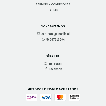
TÉRMINO Y CONDICIONES
TALLAS
CONTÁCTENOS
contacto@uschile.cl
56967513264
SÍGANOS
Instagram
Facebook
MÉTODOS DE PAGO ACEPTADOS