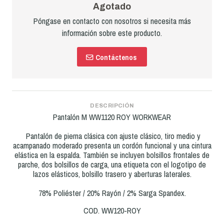
Agotado
Póngase en contacto con nosotros si necesita más
información sobre este producto.
Contáctenos
DESCRIPCIÓN
Pantalón M WW1120 ROY WORKWEAR
Pantalón de pierna clásica con ajuste clásico, tiro medio y
acampanado moderado presenta un cordón funcional y una cintura
elástica en la espalda. También se incluyen bolsillos frontales de
parche, dos bolsillos de carga, una etiqueta con el logotipo de
lazos elásticos, bolsillo trasero y aberturas laterales.
78% Poliéster / 20% Rayón / 2% Sarga Spandex.
COD. WW120-ROY