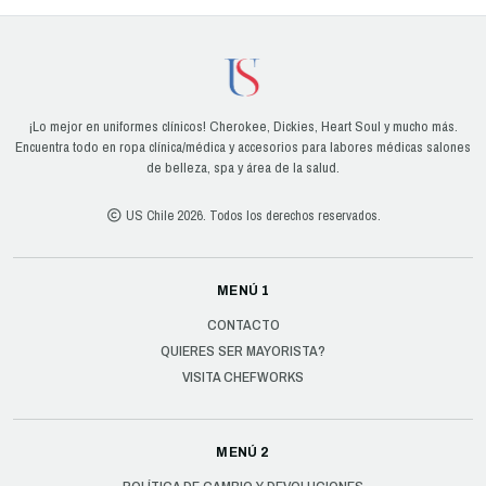
¡Lo mejor en uniformes clínicos! Cherokee, Dickies, Heart Soul y mucho más.
Encuentra todo en ropa clínica/médica y accesorios para labores médicas salones
de belleza, spa y área de la salud.
US Chile 2026. Todos los derechos reservados.
MENÚ 1
CONTACTO
QUIERES SER MAYORISTA?
VISITA CHEFWORKS
MENÚ 2