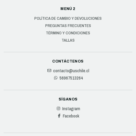
MENÚ 2
POLÍTICA DE CAMBIO Y DEVOLUCIONES
PREGUNTAS FRECUENTES
TÉRMINO Y CONDICIONES
TALLAS
CONTÁCTENOS
contacto@uschile.cl
56967513264
SÍGANOS
Instagram
Facebook