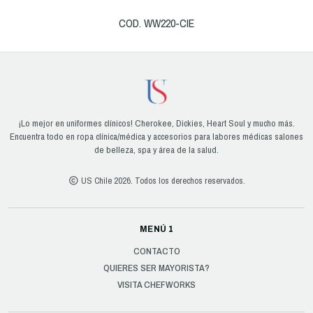
COD. WW220-CIE
¡Lo mejor en uniformes clínicos! Cherokee, Dickies, Heart Soul y mucho más.
Encuentra todo en ropa clínica/médica y accesorios para labores médicas salones
de belleza, spa y área de la salud.
US Chile 2026. Todos los derechos reservados.
MENÚ 1
CONTACTO
QUIERES SER MAYORISTA?
VISITA CHEFWORKS