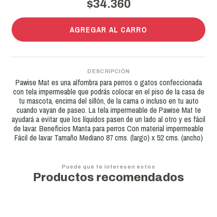
$34.360
AGREGAR AL CARRO
DESCRIPCIÓN
Pawise Mat es una alfombra para perros o gatos confeccionada
con tela impermeable que podrás colocar en el piso de la casa de
tu mascota, encima del sillón, de la cama o incluso en tu auto
cuando vayan de paseo. La tela impermeable de Pawise Mat te
ayudará a evitar que los líquidos pasen de un lado al otro y es fácil
de lavar. Beneficios Manta para perros Con material impermeable
Fácil de lavar Tamaño Mediano 87 cms. (largo) x 52 cms. (ancho)
Puede que te interesen estos
Productos recomendados