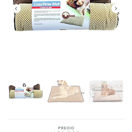
PRECIO