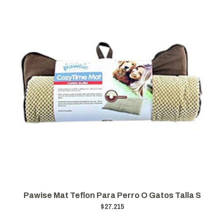
Pawise Mat Teflon Para Perro O Gatos Talla S
$27.215