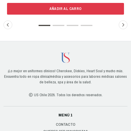
AÑADIR AL CARRO
¡Lo mejor en uniformes clínicos! Cherokee, Dickies, Heart Soul y mucho más.
Encuentra todo en ropa clínica/médica y accesorios para labores médicas salones
de belleza, spa y área de la salud.
US Chile 2026. Todos los derechos reservados.
MENÚ 1
CONTACTO