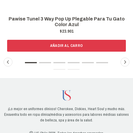
Pawise Tunel 3 Way Pop Up Plegable Para Tu Gato
Color Azul
$23.901
AÑADIR AL CARRO
¡Lo mejor en uniformes clínicos! Cherokee, Dickies, Heart Soul y mucho más.
Encuentra todo en ropa clínica/médica y accesorios para labores médicas salones
de belleza, spa y área de la salud.