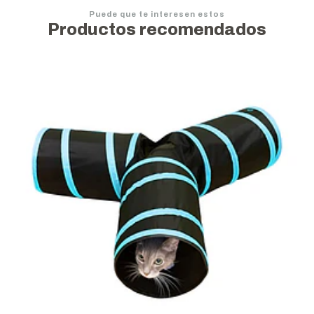
Puede que te interesen estos
Productos recomendados