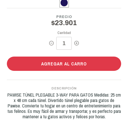
PRECIO
$23.901
Cantidad
AGREGAR AL CARRO
DESCRIPCIÓN
PAWISE TÚNEL PLEGABLE 3-WAY PARA GATOS Medidas: 25 cm
x 48 cm cada túnel. Divertido túnel plegable para gatos de
Pawise. Convierte tu hogar en un centro de entretenimiento para
tus felinos. Es muy fácil de armar y transportar, y es perfecto para
mantener a tu gatos activos y felices por horas.