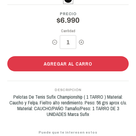
PRECIO
$6.990
Cantidad
AGREGAR AL CARRO
DESCRIPCIÓN
Pelotas De Tenis Sufix Championship ( 1 TARRO ) Material:
Caucho y Felpa. Fieltro alto rendimiento. Peso: 56 grs aprox c/u.
Material: CAUCHO/PAÑO Tamaño/Peso: 1 TARRO DE 3
UNIDADES Marca Sufix
Puede que te interesen estos