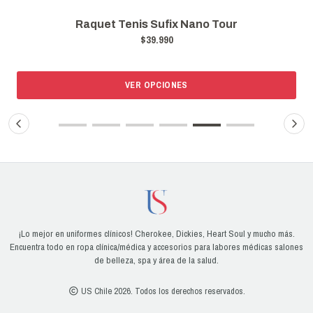
Raquet Tenis Sufix Nano Tour
$39.990
VER OPCIONES
¡Lo mejor en uniformes clínicos! Cherokee, Dickies, Heart Soul y mucho más.
Encuentra todo en ropa clínica/médica y accesorios para labores médicas salones
de belleza, spa y área de la salud.
US Chile 2026. Todos los derechos reservados.