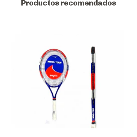
Productos recomendados