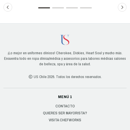
¡Lo mejor en uniformes clínicos! Cherokee, Dickies, Heart Soul y mucho más.
Encuentra todo en ropa clínica/médica y accesorios para labores médicas salones
de belleza, spa y área de la salud.
US Chile 2026. Todos los derechos reservados.
MENÚ 1
CONTACTO
QUIERES SER MAYORISTA?
VISITA CHEFWORKS