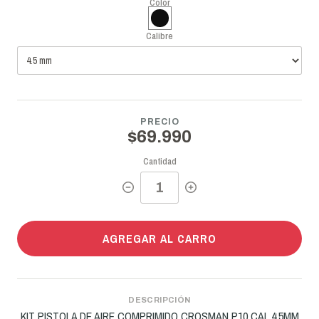
Color
Calibre
PRECIO
$69.990
Cantidad
AGREGAR AL CARRO
DESCRIPCIÓN
KIT PISTOLA DE AIRE COMPRIMIDO CROSMAN P10 CAL.4.5MM