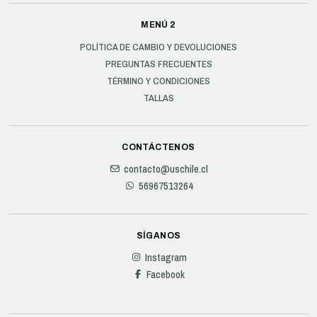
MENÚ 2
POLÍTICA DE CAMBIO Y DEVOLUCIONES
PREGUNTAS FRECUENTES
TÉRMINO Y CONDICIONES
TALLAS
CONTÁCTENOS
contacto@uschile.cl
56967513264
SÍGANOS
Instagram
Facebook