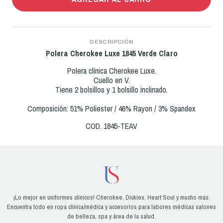
DESCRIPCIÓN
Polera Cherokee Luxe 1845 Verde Claro
Polera clínica Cherokee Luxe.
Cuello en V.
Tiene 2 bolsillos y 1 bolsillo inclinado.
Composición: 51% Poliester / 46% Rayon / 3% Spandex
COD. 1845-TEAV
¡Lo mejor en uniformes clínicos! Cherokee, Dickies, Heart Soul y mucho más.
Encuentra todo en ropa clínica/médica y accesorios para labores médicas salones
de belleza, spa y área de la salud.