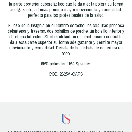
la parte posterior superelástico que le da a esta polera su forma
adelgazante, además permite mayor movimiento y comodidad,
perfecta para los profesionales de la salud.
El lazo de la insignia en el hombro derecho, las costuras princesa
delanteras y traseras, dos bolsillos de parche, un bolsillo interior y
aberturas laterales. Stretch rib knit en el panel trasero central le
da a esta parte superior su forma adelgazante y permite mayor
movimiento y comodidad. Detalle de la puntada de cobertura en
todo.
95% poliéster / 5% Spandex
COD. 2625A-CAPS