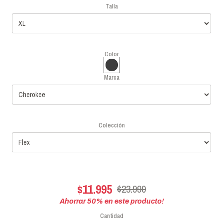
Talla
Color
Marca
Colección
$11.995
$23.990
Ahorrar
50
% en este producto!
Cantidad