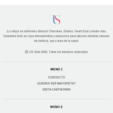
¡Lo mejor en uniformes clínicos! Cherokee, Dickies, Heart Soul y mucho más.
Encuentra todo en ropa clínica/médica y accesorios para labores médicas salones
de belleza, spa y área de la salud.
US Chile 2026. Todos los derechos reservados.
MENÚ 1
CONTACTO
QUIERES SER MAYORISTA?
VISITA CHEFWORKS
MENÚ 2