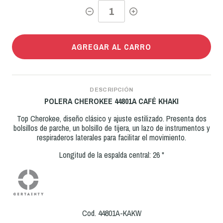
AGREGAR AL CARRO
DESCRIPCIÓN
POLERA CHEROKEE 44801A CAFÉ KHAKI
Top Cherokee, diseño clásico y ajuste estilizado. Presenta dos
bolsillos de parche, un bolsillo de tijera, un lazo de instrumentos y
respiraderos laterales para facilitar el movimiento.
Longitud de la espalda central: 26 "
Cod. 44801A-KAKW