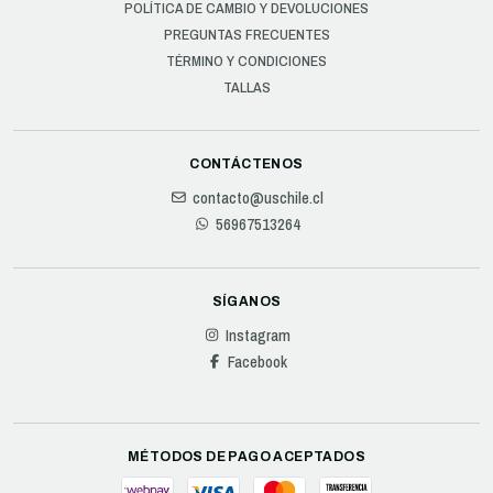
POLÍTICA DE CAMBIO Y DEVOLUCIONES
PREGUNTAS FRECUENTES
TÉRMINO Y CONDICIONES
TALLAS
CONTÁCTENOS
contacto@uschile.cl
56967513264
SÍGANOS
Instagram
Facebook
MÉTODOS DE PAGO ACEPTADOS