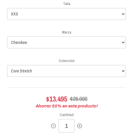
Talla
Marca
Colección
$13.495
$26.990
Ahorrar
50
% en este producto!
Cantidad