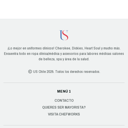
¡Lo mejor en uniformes clínicos! Cherokee, Dickies, Heart Soul y mucho más.
Encuentra todo en ropa clínica/médica y accesorios para labores médicas salones
de belleza, spa y área de la salud.
US Chile 2026. Todos los derechos reservados.
MENÚ 1
CONTACTO
QUIERES SER MAYORISTA?
VISITA CHEFWORKS