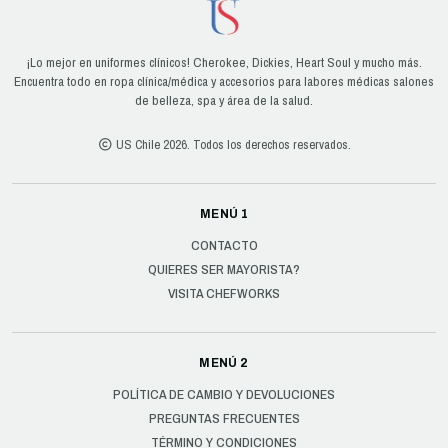
¡Lo mejor en uniformes clínicos! Cherokee, Dickies, Heart Soul y mucho más.
Encuentra todo en ropa clínica/médica y accesorios para labores médicas salones
de belleza, spa y área de la salud.
US Chile 2026. Todos los derechos reservados.
MENÚ 1
CONTACTO
QUIERES SER MAYORISTA?
VISITA CHEFWORKS
MENÚ 2
POLÍTICA DE CAMBIO Y DEVOLUCIONES
PREGUNTAS FRECUENTES
TÉRMINO Y CONDICIONES