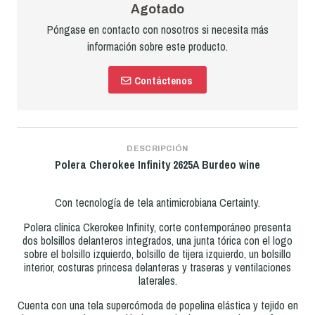
Agotado
Póngase en contacto con nosotros si necesita más
información sobre este producto.
Contáctenos
DESCRIPCIÓN
Polera Cherokee Infinity 2625A Burdeo wine
Con tecnología de tela antimicrobiana Certainty.
Polera clínica Ckerokee Infinity, corte contemporáneo presenta
dos bolsillos delanteros integrados, una junta tórica con el logo
sobre el bolsillo izquierdo, bolsillo de tijera izquierdo, un bolsillo
interior, costuras princesa delanteras y traseras y ventilaciones
laterales.
Cuenta con una tela supercómoda de popelina elástica y tejido en