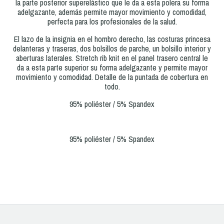
la parte posterior superelástico que le da a esta polera su forma
adelgazante, además permite mayor movimiento y comodidad,
perfecta para los profesionales de la salud.
El lazo de la insignia en el hombro derecho, las costuras princesa
delanteras y traseras, dos bolsillos de parche, un bolsillo interior y
aberturas laterales. Stretch rib knit en el panel trasero central le
da a esta parte superior su forma adelgazante y permite mayor
movimiento y comodidad. Detalle de la puntada de cobertura en
todo.
95% poliéster / 5% Spandex
95% poliéster / 5% Spandex