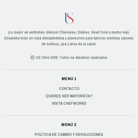
¡Lo mejor en uniformes clínicos! Cherokee, Dickies, Heart Soul y mucho más.
Encuentra todo en ropa clínica/médica y accesorios para labores médicas salones
de belleza, spa y área de la salud.
US Chile 2026. Todos los derechos reservados.
MENÚ 1
CONTACTO
QUIERES SER MAYORISTA?
VISITA CHEFWORKS
MENÚ 2
POLÍTICA DE CAMBIO Y DEVOLUCIONES