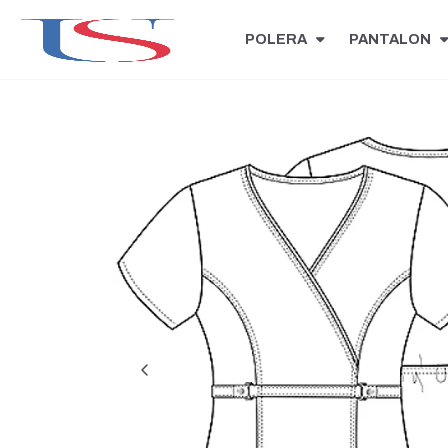
POLERA
PANTALON