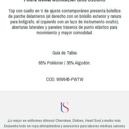
Top con cuello en V de ajuste contemporáneo presenta bolsillos
de parche delanteros (el derecho con un bolsillo exterior y ranura
para bolígrafo, el izquierdo con un lazo de instrumento oculto),
aberturas laterales y paneles traseros de punto elástico para
movimiento y mayor comodidad.
Guía de Tallas
65% Poliéster / 35% Algodón.
COD. WW645-PWTW
¡Lo mejor en uniformes clínicos! Cherokee, Dickies, Heart Soul y mucho más.
Encuentra todo en ropa clínica/médica y accesorios para labores médicas salones