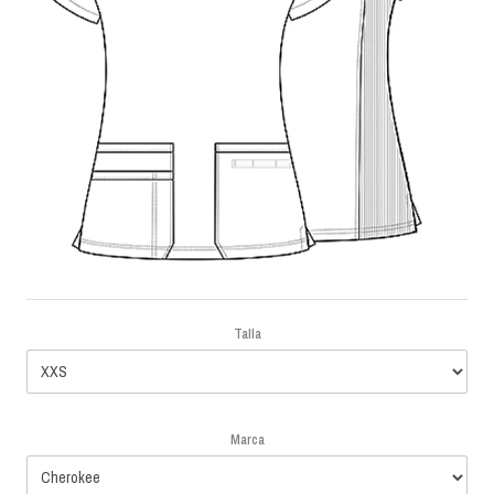
Talla
Marca