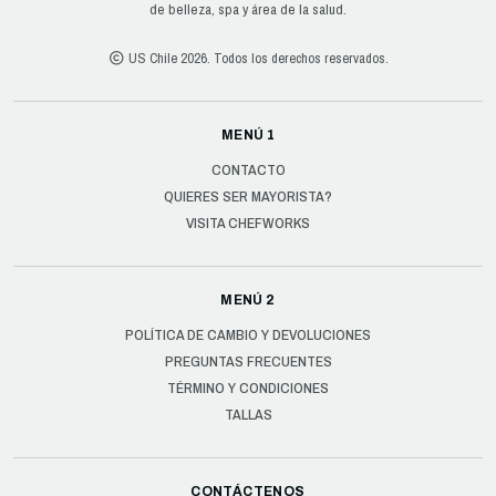
de belleza, spa y área de la salud.
US Chile 2026. Todos los derechos reservados.
MENÚ 1
CONTACTO
QUIERES SER MAYORISTA?
VISITA CHEFWORKS
MENÚ 2
POLÍTICA DE CAMBIO Y DEVOLUCIONES
PREGUNTAS FRECUENTES
TÉRMINO Y CONDICIONES
TALLAS
CONTÁCTENOS