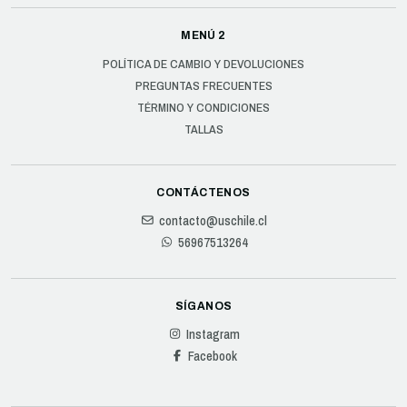
MENÚ 2
POLÍTICA DE CAMBIO Y DEVOLUCIONES
PREGUNTAS FRECUENTES
TÉRMINO Y CONDICIONES
TALLAS
CONTÁCTENOS
contacto@uschile.cl
56967513264
SÍGANOS
Instagram
Facebook