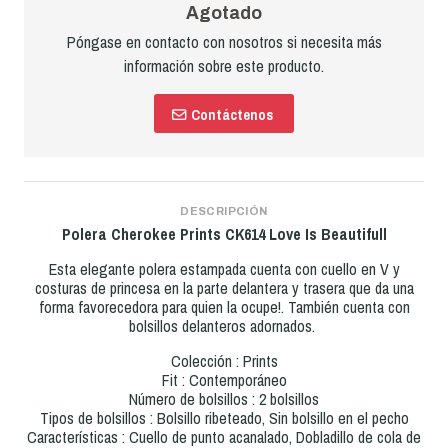
Agotado
Póngase en contacto con nosotros si necesita más
información sobre este producto.
Contáctenos
DESCRIPCIÓN
Polera Cherokee Prints CK614 Love Is Beautifull
Esta elegante polera estampada cuenta con cuello en V y
costuras de princesa en la parte delantera y trasera que da una
forma favorecedora para quien la ocupe!. También cuenta con
bolsillos delanteros adornados.
Colección : Prints
Fit : Contemporáneo
Número de bolsillos : 2 bolsillos
Tipos de bolsillos : Bolsillo ribeteado, Sin bolsillo en el pecho
Características : Cuello de punto acanalado, Dobladillo de cola de