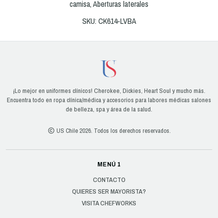
camisa, Aberturas laterales
SKU: CK614-LVBA
¡Lo mejor en uniformes clínicos! Cherokee, Dickies, Heart Soul y mucho más.
Encuentra todo en ropa clínica/médica y accesorios para labores médicas salones
de belleza, spa y área de la salud.
US Chile 2026. Todos los derechos reservados.
MENÚ 1
CONTACTO
QUIERES SER MAYORISTA?
VISITA CHEFWORKS