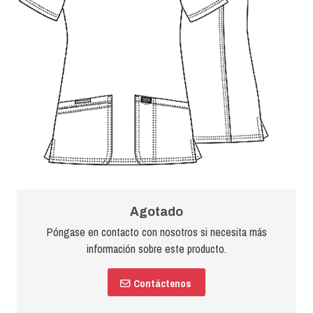
Agotado
Póngase en contacto con nosotros si necesita más
información sobre este producto.
Contáctenos