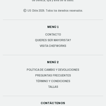
US Chile 2026. Todos los derechos reservados.
MENÚ 1
CONTACTO
QUIERES SER MAYORISTA?
VISITA CHEFWORKS
MENÚ 2
POLÍTICA DE CAMBIO Y DEVOLUCIONES
PREGUNTAS FRECUENTES
TÉRMINO Y CONDICIONES
TALLAS
CONTÁCTENOS