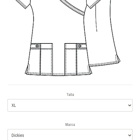
Talla
Marca