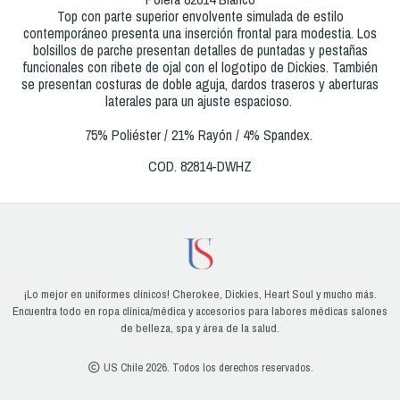
Top con parte superior envolvente simulada de estilo
contemporáneo presenta una inserción frontal para modestia. Los
bolsillos de parche presentan detalles de puntadas y pestañas
funcionales con ribete de ojal con el logotipo de Dickies. También
se presentan costuras de doble aguja, dardos traseros y aberturas
laterales para un ajuste espacioso.
75% Poliéster / 21% Rayón / 4% Spandex.
COD. 82814-DWHZ
¡Lo mejor en uniformes clínicos! Cherokee, Dickies, Heart Soul y mucho más.
Encuentra todo en ropa clínica/médica y accesorios para labores médicas salones
de belleza, spa y área de la salud.
US Chile 2026. Todos los derechos reservados.