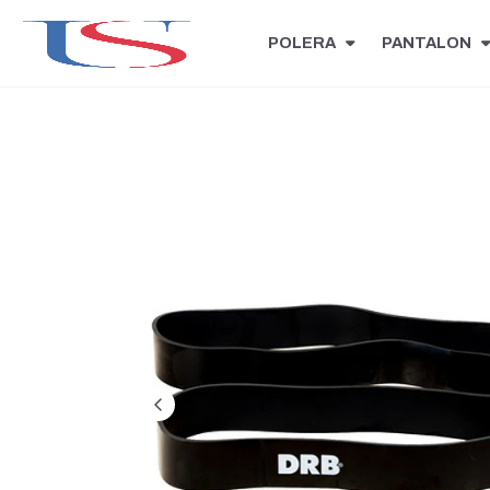
POLERA
PANTALON