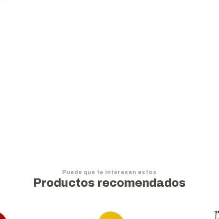
Puede que te interesen estos
Productos recomendados