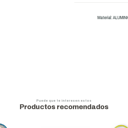
Material: ALUMIN
Puede que te interesen estos
Productos recomendados