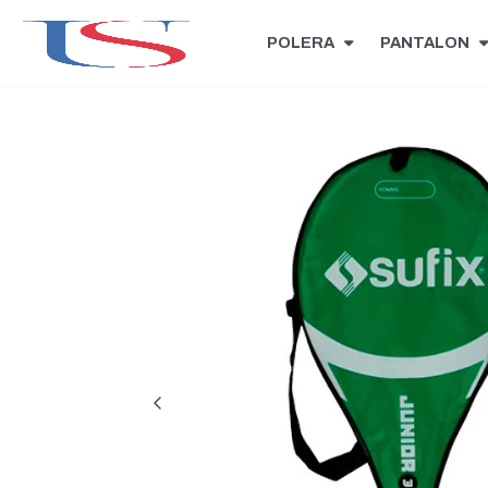
POLERA
PANTALON