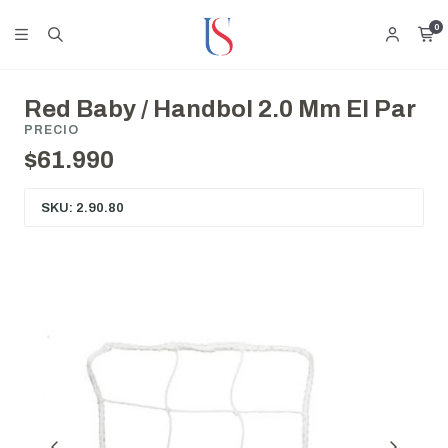
0
Red Baby / Handbol 2.0 Mm El Par
PRECIO
$61.990
SKU: 2.90.80