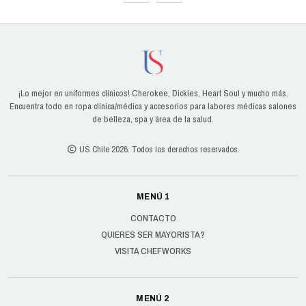
¡Lo mejor en uniformes clínicos! Cherokee, Dickies, Heart Soul y mucho más.
Encuentra todo en ropa clínica/médica y accesorios para labores médicas salones
de belleza, spa y área de la salud.
US Chile 2026. Todos los derechos reservados.
MENÚ 1
CONTACTO
QUIERES SER MAYORISTA?
VISITA CHEFWORKS
MENÚ 2