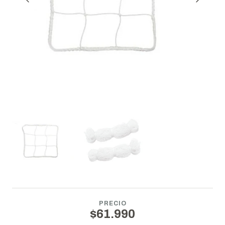
PRECIO
$61.990