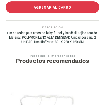
AGREGAR AL CARRO
DESCRIPCIÓN
Par de redes para arcos de baby futbol y handball, tejido torcido.
Material: POLIPROPILENO ALTA DENSIDAD Unidad por caja: 2
UNIDAD Tamaño/Peso: 321 X 220 X 120 MM
Puede que te interesen estos
Productos recomendados