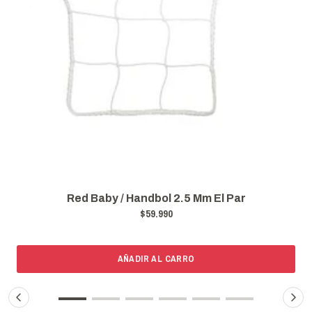
Red Baby / Handbol 2.5 Mm El Par
$59.990
AÑADIR AL CARRO