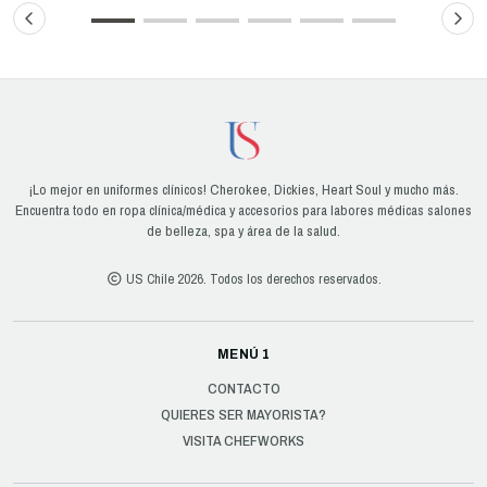
¡Lo mejor en uniformes clínicos! Cherokee, Dickies, Heart Soul y mucho más.
Encuentra todo en ropa clínica/médica y accesorios para labores médicas salones
de belleza, spa y área de la salud.
US Chile 2026. Todos los derechos reservados.
MENÚ 1
CONTACTO
QUIERES SER MAYORISTA?
VISITA CHEFWORKS