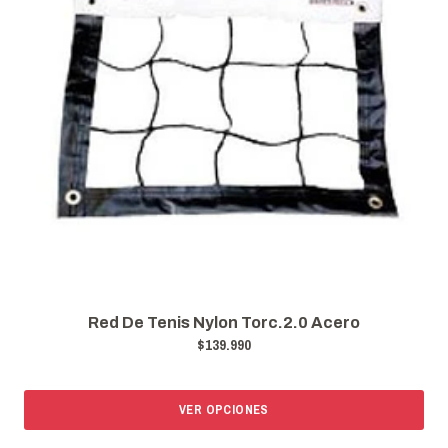
Red De Tenis Nylon Torc.2.0 Acero
$139.990
VER OPCIONES