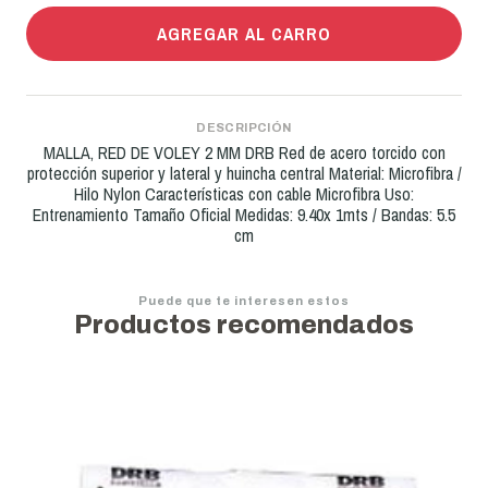
AGREGAR AL CARRO
DESCRIPCIÓN
MALLA, RED DE VOLEY 2 MM DRB Red de acero torcido con
protección superior y lateral y huincha central Material: Microfibra /
Hilo Nylon Características con cable Microfibra Uso:
Entrenamiento Tamaño Oficial Medidas: 9.40x 1mts / Bandas: 5.5
cm
Puede que te interesen estos
Productos recomendados