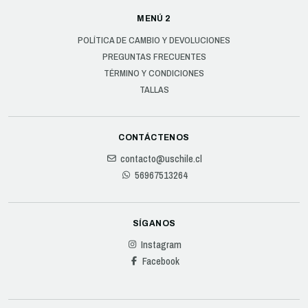
MENÚ 2
POLÍTICA DE CAMBIO Y DEVOLUCIONES
PREGUNTAS FRECUENTES
TÉRMINO Y CONDICIONES
TALLAS
CONTÁCTENOS
contacto@uschile.cl
56967513264
SÍGANOS
Instagram
Facebook