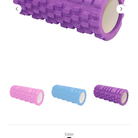
Color