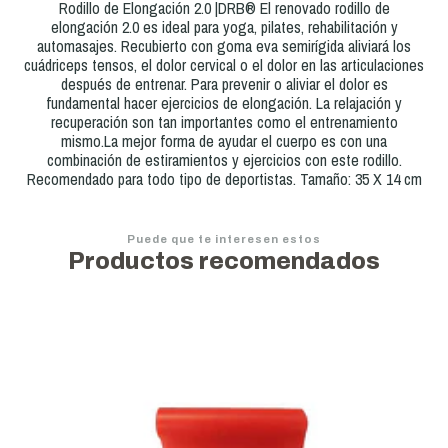
Rodillo de Elongación 2.0 |DRB® El renovado rodillo de
elongación 2.0 es ideal para yoga, pilates, rehabilitación y
automasajes. Recubierto con goma eva semirígida aliviará los
cuádriceps tensos, el dolor cervical o el dolor en las articulaciones
después de entrenar. Para prevenir o aliviar el dolor es
fundamental hacer ejercicios de elongación. La relajación y
recuperación son tan importantes como el entrenamiento
mismo.La mejor forma de ayudar el cuerpo es con una
combinación de estiramientos y ejercicios con este rodillo.
Recomendado para todo tipo de deportistas. Tamaño: 35 X 14 cm
Puede que te interesen estos
Productos recomendados