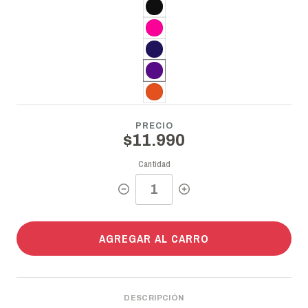
PRECIO
$11.990
Cantidad
AGREGAR AL CARRO
DESCRIPCIÓN