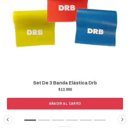
Set De 3 Banda Elástica Drb
$13.990
AÑADIR AL CARRO