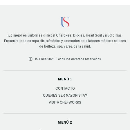
¡Lo mejor en uniformes clínicos! Cherokee, Dickies, Heart Soul y mucho más.
Encuentra todo en ropa clínica/médica y accesorios para labores médicas salones
de belleza, spa y área de la salud.
US Chile 2026. Todos los derechos reservados.
MENÚ 1
CONTACTO
QUIERES SER MAYORISTA?
VISITA CHEFWORKS
MENÚ 2