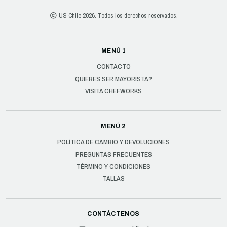
US Chile 2026. Todos los derechos reservados.
MENÚ 1
CONTACTO
QUIERES SER MAYORISTA?
VISITA CHEFWORKS
MENÚ 2
POLÍTICA DE CAMBIO Y DEVOLUCIONES
PREGUNTAS FRECUENTES
TÉRMINO Y CONDICIONES
TALLAS
CONTÁCTENOS