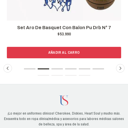
Set Aro De Basquet Con Balon Pu Drb N° 7
$53.990
AÑADIR AL CARRO
¡Lo mejor en uniformes clínicos! Cherokee, Dickies, Heart Soul y mucho más.
Encuentra todo en ropa clínica/médica y accesorios para labores médicas salones
de belleza, spa y área de la salud.