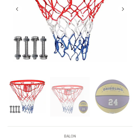
BALON