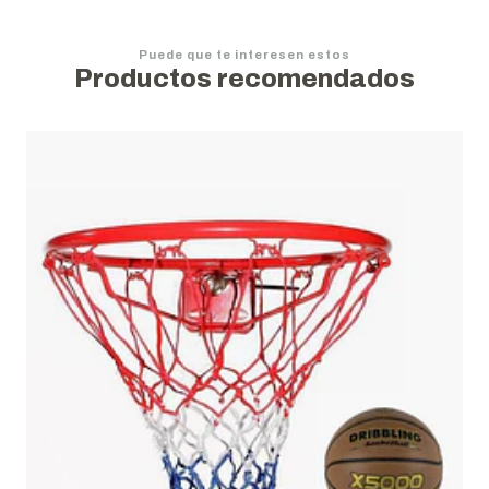
Puede que te interesen estos
Productos recomendados