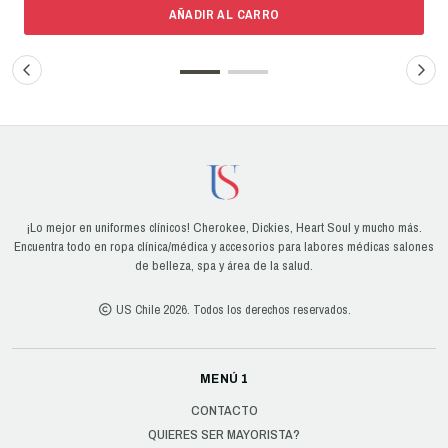
AÑADIR AL CARRO
¡Lo mejor en uniformes clínicos! Cherokee, Dickies, Heart Soul y mucho más.
Encuentra todo en ropa clínica/médica y accesorios para labores médicas salones
de belleza, spa y área de la salud.
US Chile 2026. Todos los derechos reservados.
MENÚ 1
CONTACTO
QUIERES SER MAYORISTA?