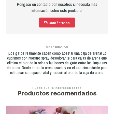
Póngase en contacto con nosotros si necesita más
información sobre este producto.
Contáctenos
DESCRIPCIÓN
¡Los gatos realmente saben cómo apestar una caja de arena! Lo
cubrimos con nuestro spray desodorante para cajas de arena que
elimina el olor de la orina y las heces de gato entre las limpiezas
de arena. Rocíe sobre la arena usada y en el aire circundante para
refrescar su espacio vital y reducir el olor de la caja de arena.
Puede que te interesen estos
Productos recomendados