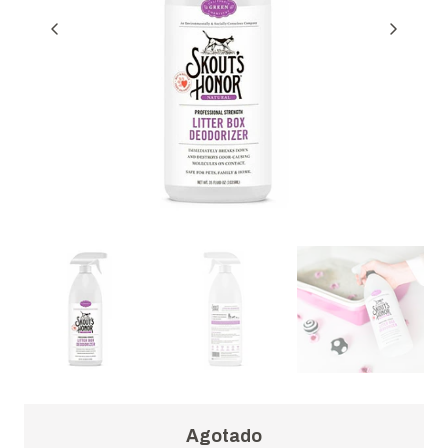
Agotado