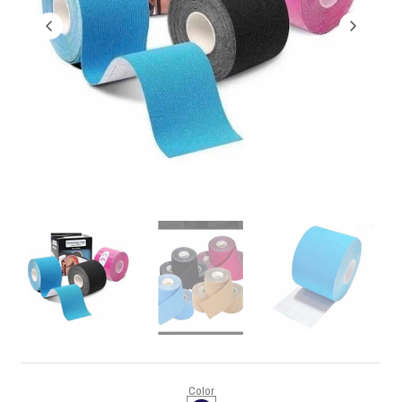
Color