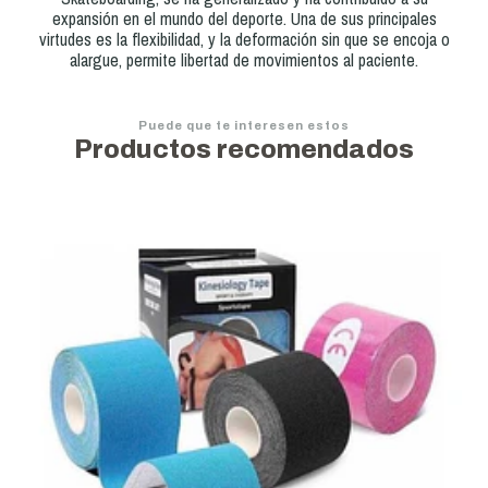
expansión en el mundo del deporte. Una de sus principales
virtudes es la flexibilidad, y la deformación sin que se encoja o
alargue, permite libertad de movimientos al paciente.
Puede que te interesen estos
Productos recomendados