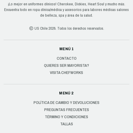
¡Lo mejor en uniformes clínicos! Cherokee, Dickies, Heart Soul y mucho más.
Encuentra todo en ropa clínica/médica y accesorios para labores médicas salones
de belleza, spa y área de la salud.
US Chile 2026. Todos los derechos reservados.
MENÚ 1
CONTACTO
QUIERES SER MAYORISTA?
VISITA CHEFWORKS
MENÚ 2
POLÍTICA DE CAMBIO Y DEVOLUCIONES
PREGUNTAS FRECUENTES
TÉRMINO Y CONDICIONES
TALLAS