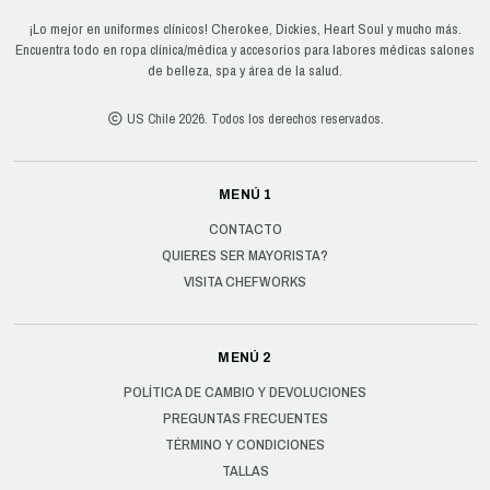
¡Lo mejor en uniformes clínicos! Cherokee, Dickies, Heart Soul y mucho más.
Encuentra todo en ropa clínica/médica y accesorios para labores médicas salones
de belleza, spa y área de la salud.
US Chile 2026. Todos los derechos reservados.
MENÚ 1
CONTACTO
QUIERES SER MAYORISTA?
VISITA CHEFWORKS
MENÚ 2
POLÍTICA DE CAMBIO Y DEVOLUCIONES
PREGUNTAS FRECUENTES
TÉRMINO Y CONDICIONES
TALLAS