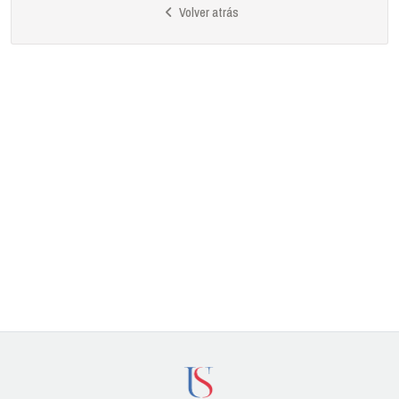
Volver atrás