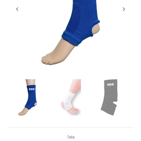
Talla