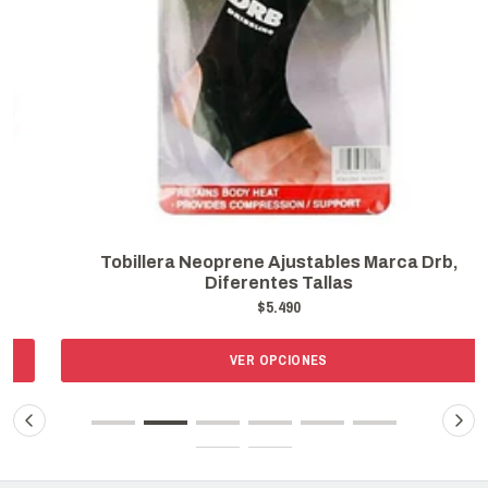
Tobillera Neoprene Ajustables Marca Drb,
Diferentes Tallas
$5.490
VER OPCIONES