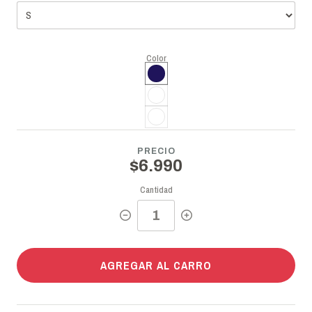
Color
PRECIO
$6.990
Cantidad
AGREGAR AL CARRO