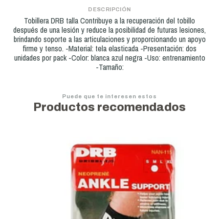
DESCRIPCIÓN
Tobillera DRB talla Contribuye a la recuperación del tobillo
después de una lesión y reduce la posibilidad de futuras lesiones,
brindando soporte a las articulaciones y proporcionando un apoyo
firme y tenso. -Material: tela elasticada -Presentación: dos
unidades por pack -Color: blanca azul negra -Uso: entrenamiento
-Tamaño:
Puede que te interesen estos
Productos recomendados