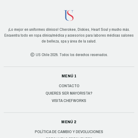
¡Lo mejor en uniformes clínicos! Cherokee, Dickies, Heart Soul y mucho más.
Encuentra todo en ropa clínica/médica y accesorios para labores médicas salones
de belleza, spa y área de la salud.
US Chile 2026. Todos los derechos reservados.
MENÚ 1
CONTACTO
QUIERES SER MAYORISTA?
VISITA CHEFWORKS
MENÚ 2
POLÍTICA DE CAMBIO Y DEVOLUCIONES