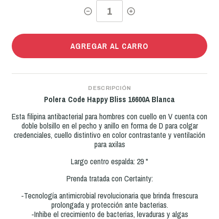
AGREGAR AL CARRO
DESCRIPCIÓN
Polera Code Happy Bliss 16600A Blanca
Esta filipina antibacterial para hombres con cuello en V cuenta con
doble bolsillo en el pecho y anillo en forma de D para colgar
credenciales, cuello distintivo en color contrastante y ventilación
para axilas
Largo centro espalda: 29 "
Prenda tratada con Certainty:
-Tecnología antimicrobial revolucionaria que brinda frrescura
prolongada y protección ante bacterias.
-Inhibe el crecimiento de bacterias, levaduras y algas