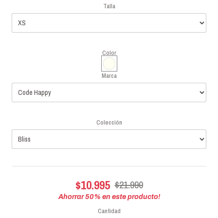
Talla
Color
Marca
Colección
$10.995
$21.990
Ahorrar
50
% en este producto!
Cantidad