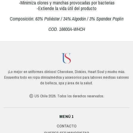
-Minimiza olores y manchas provocadas por bacterias
-Extiende la vida útil del producto
Composición:
63% Poliéster / 34% Algodón / 3% Spandex Poplin
COD. 16600A-WHCH
¡Lo mejor en uniformes clínicos! Cherokee, Dickies, Heart Soul y mucho más.
Encuentra todo en ropa clínica/médica y accesorios para labores médicas salones
de belleza, spa y área de la salud.
US Chile 2026. Todos los derechos reservados.
MENÚ 1
CONTACTO