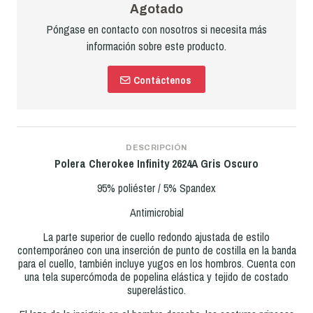
Agotado
Póngase en contacto con nosotros si necesita más
información sobre este producto.
Contáctenos
DESCRIPCIÓN
Polera Cherokee Infinity 2624A Gris Oscuro
95% poliéster / 5% Spandex
Antimicrobial
La parte superior de cuello redondo ajustada de estilo
contemporáneo con una inserción de punto de costilla en la banda
para el cuello, también incluye yugos en los hombros. Cuenta con
una tela supercómoda de popelina elástica y tejido de costado
superelástico.