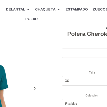
DELANTAL
CHAQUETA
ESTAMPADO
ZUECO
POLAR
Polera Cherok
Talla
Colección