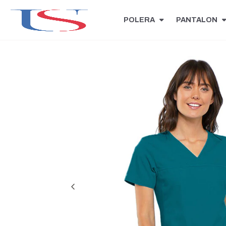
POLERA
PANTALON