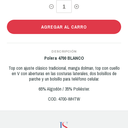
AGREGAR AL CARRO
DESCRIPCIÓN
Polera 4700 BLANCO
Top con ajuste clásico tradicional, manga dolman, top con cuello
en V con aberturas en las costuras laterales, dos bolsillos de
parche y un bolsillo para teléfono celular.
65% Algodón / 35% Poliéster.
COD. 4700-WHTW