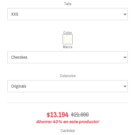
Talla
Color
Marca
Colección
$13.194
$21.990
Ahorrar
40
% en este producto!
Cantidad