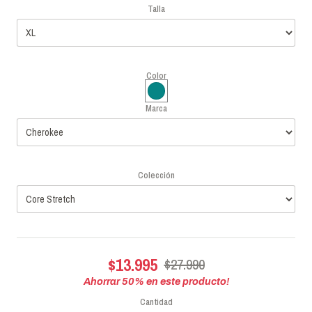
Talla
Color
Marca
Colección
$13.995
$27.990
Ahorrar
50
% en este producto!
Cantidad