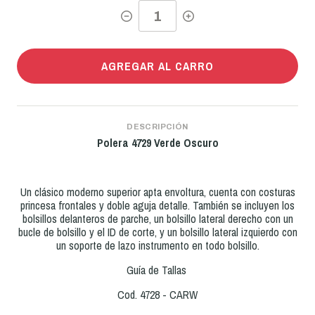
AGREGAR AL CARRO
DESCRIPCIÓN
Polera 4729 Verde Oscuro
Un clásico moderno superior apta envoltura, cuenta con costuras
princesa frontales y doble aguja detalle. También se incluyen los
bolsillos delanteros de parche, un bolsillo lateral derecho con un
bucle de bolsillo y el ID de corte, y un bolsillo lateral izquierdo con
un soporte de lazo instrumento en todo bolsillo.
Guía de Tallas
Cod. 4728 - CARW