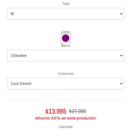
Talla
Color
Marca
Colección
$13.995
$27.990
Ahorrar
50
% en este producto!
Cantidad