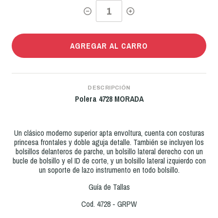
AGREGAR AL CARRO
DESCRIPCIÓN
Polera 4728 MORADA
Un clásico moderno superior apta envoltura, cuenta con costuras
princesa frontales y doble aguja detalle. También se incluyen los
bolsillos delanteros de parche, un bolsillo lateral derecho con un
bucle de bolsillo y el ID de corte, y un bolsillo lateral izquierdo con
un soporte de lazo instrumento en todo bolsillo.
Guía de Tallas
Cod. 4728 - GRPW