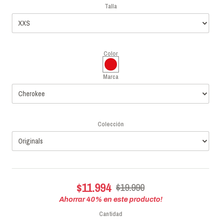
Talla
Color
Marca
Colección
$11.994
$19.990
Ahorrar
40
% en este producto!
Cantidad