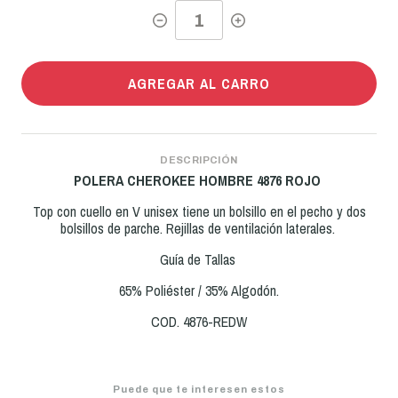
AGREGAR AL CARRO
DESCRIPCIÓN
POLERA CHEROKEE HOMBRE 4876 ROJO
Top con cuello en V unisex tiene un bolsillo en el pecho y dos
bolsillos de parche. Rejillas de ventilación laterales.
Guía de Tallas
65% Poliéster / 35% Algodón.
COD. 4876-REDW
Puede que te interesen estos