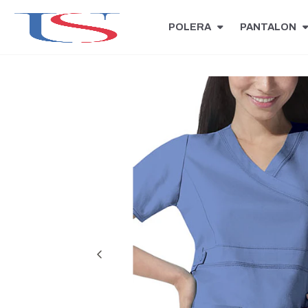
POLERA
PANTALON