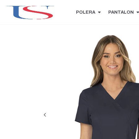
POLERA
PANTALON