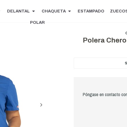
DELANTAL
CHAQUETA
ESTAMPADO
ZUECO
POLAR
Polera Chero
Póngase en contacto con 