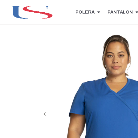
POLERA
PANTALON