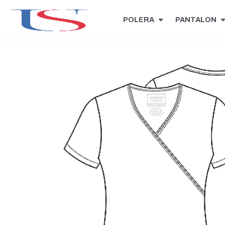
POLERA
PANTALON